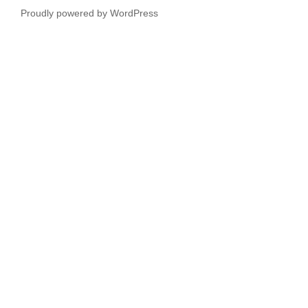
Proudly powered by WordPress