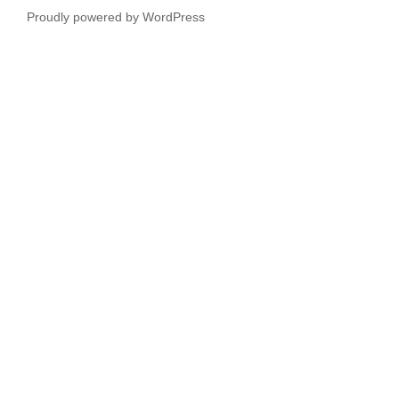
Proudly powered by WordPress