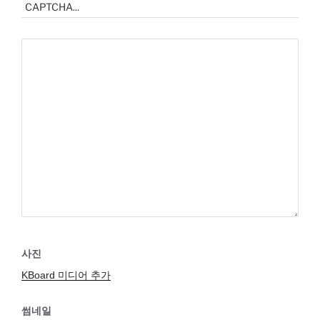
사진
KBoard 미디어 추가
썸네일